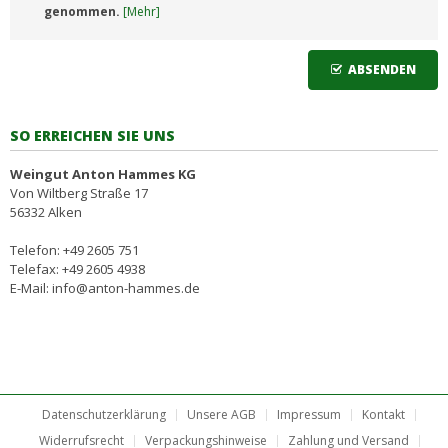
genommen.
[Mehr]
ABSENDEN
SO ERREICHEN SIE UNS
Weingut Anton Hammes KG
Von Wiltberg Straße 17
56332 Alken
Telefon: +49 2605 751
Telefax: +49 2605 4938
E-Mail: info@anton-hammes.de
Datenschutzerklärung
Unsere AGB
Impressum
Kontakt
Widerrufsrecht
Verpackungshinweise
Zahlung und Versand